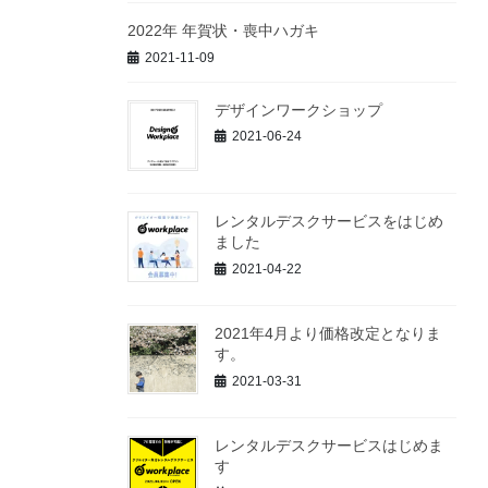
2022年 年賀状・喪中ハガキ
2021-11-09
デザインワークショップ
2021-06-24
レンタルデスクサービスをはじめ
ました
2021-04-22
2021年4月より価格改定となりま
す。
2021-03-31
レンタルデスクサービスはじめま
す