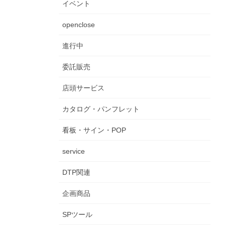
イベント
openclose
進行中
委託販売
店頭サービス
カタログ・パンフレット
看板・サイン・POP
service
DTP関連
企画商品
SPツール