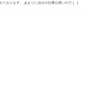
ております。 あまりに自分の仕事が遅いので […]