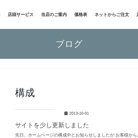
E
店頭サービス
当店のご案内
価格表
ネットからご注文
ブログ
構成
2013-10-01
サイトを少し更新しました
先日、ホームページの構成中とお知らせしましたが お客様から