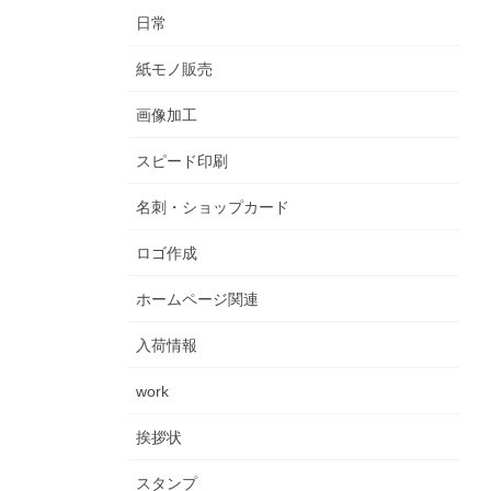
日常
紙モノ販売
画像加工
スピード印刷
名刺・ショップカード
ロゴ作成
ホームページ関連
入荷情報
work
挨拶状
スタンプ