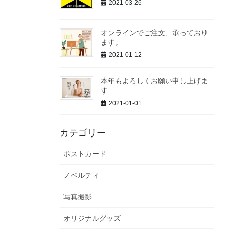
2021-03-26
オンラインでご注文、承っており
ます。
2021-01-12
本年もよろしくお願い申し上げま
す
2021-01-01
カテゴリー
ポストカード
ノベルティ
写真撮影
オリジナルグッズ