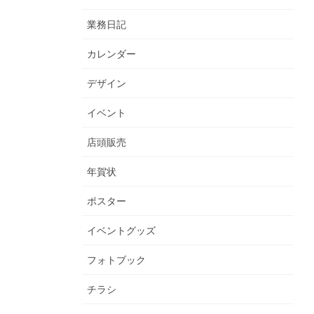
業務日記
カレンダー
デザイン
イベント
店頭販売
年賀状
ポスター
イベントグッズ
フォトブック
チラシ