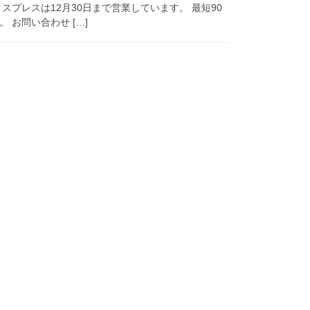
スプレスは12月30日まで営業しています。 最短90
 お問い合わせ […]