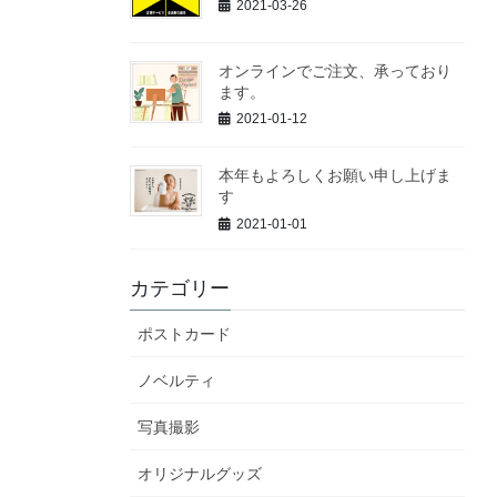
2021-03-26
オンラインでご注文、承っており
ます。
2021-01-12
本年もよろしくお願い申し上げま
す
2021-01-01
カテゴリー
ポストカード
ノベルティ
写真撮影
オリジナルグッズ