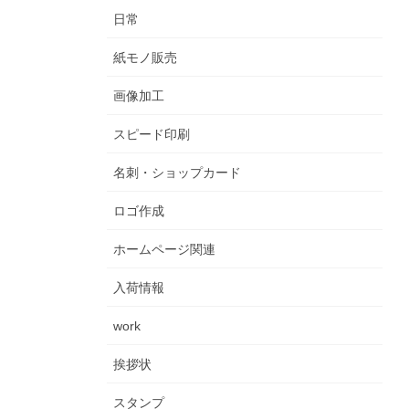
日常
紙モノ販売
画像加工
スピード印刷
名刺・ショップカード
ロゴ作成
ホームページ関連
入荷情報
work
挨拶状
スタンプ