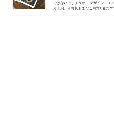
ではないでしょうか。 デザイン・エク
分印刷、年賀状もまだご用意可能です。