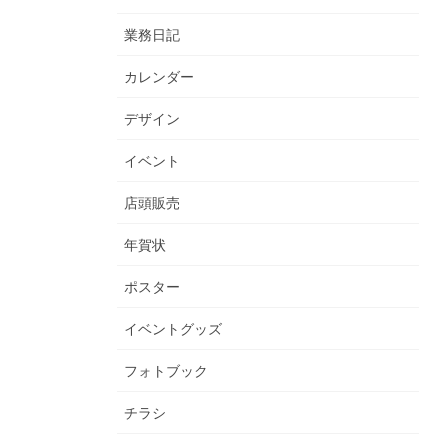
業務日記
カレンダー
デザイン
イベント
店頭販売
年賀状
ポスター
イベントグッズ
フォトブック
チラシ