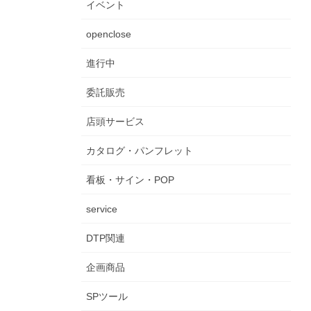
イベント
openclose
進行中
委託販売
店頭サービス
カタログ・パンフレット
看板・サイン・POP
service
DTP関連
企画商品
SPツール