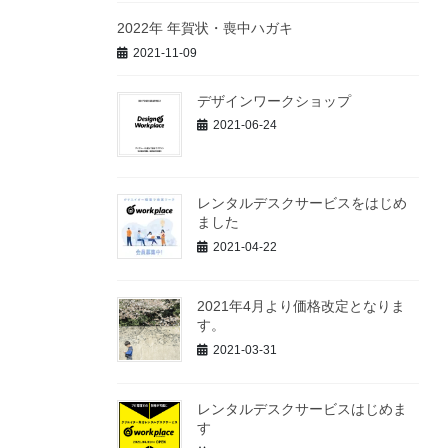
2022年 年賀状・喪中ハガキ
2021-11-09
デザインワークショップ
2021-06-24
レンタルデスクサービスをはじめ
ました
2021-04-22
2021年4月より価格改定となりま
す。
2021-03-31
レンタルデスクサービスはじめま
す