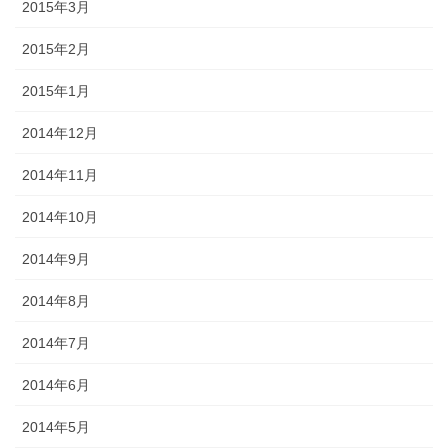
2015年3月
2015年2月
2015年1月
2014年12月
2014年11月
2014年10月
2014年9月
2014年8月
2014年7月
2014年6月
2014年5月