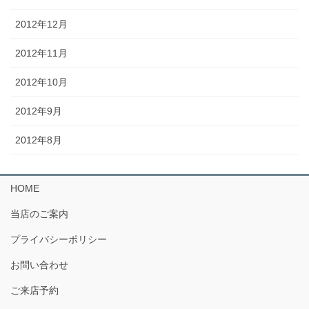
2012年12月
2012年11月
2012年10月
2012年9月
2012年8月
HOME
当店のご案内
プライバシーポリシー
お問い合わせ
ご来店予約