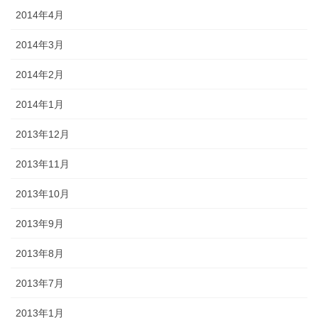
2014年4月
2014年3月
2014年2月
2014年1月
2013年12月
2013年11月
2013年10月
2013年9月
2013年8月
2013年7月
2013年1月