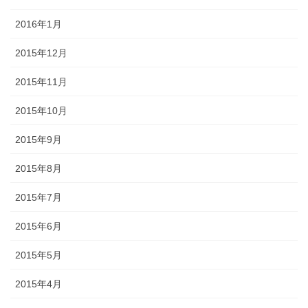
2016年1月
2015年12月
2015年11月
2015年10月
2015年9月
2015年8月
2015年7月
2015年6月
2015年5月
2015年4月