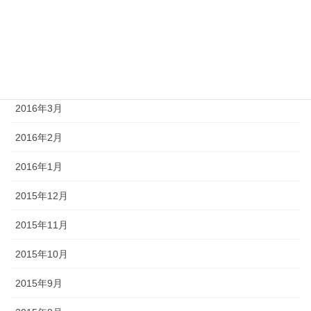
2016年7月
2016年5月
2016年4月
2016年3月
2016年2月
2016年1月
2015年12月
2015年11月
2015年10月
2015年9月