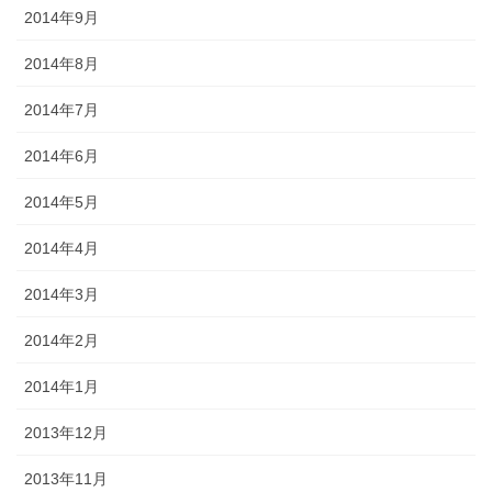
2014年9月
2014年8月
2014年7月
2014年6月
2014年5月
2014年4月
2014年3月
2014年2月
2014年1月
2013年12月
2013年11月