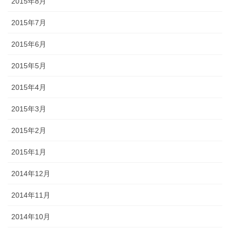
2015年8月
2015年7月
2015年6月
2015年5月
2015年4月
2015年3月
2015年2月
2015年1月
2014年12月
2014年11月
2014年10月