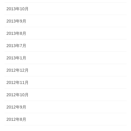
2013年10月
2013年9月
2013年8月
2013年7月
2013年1月
2012年12月
2012年11月
2012年10月
2012年9月
2012年8月