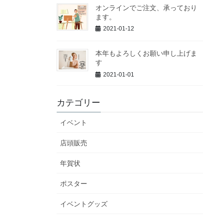
オンラインでご注文、承っており
ます。
2021-01-12
本年もよろしくお願い申し上げま
す
2021-01-01
カテゴリー
イベント
店頭販売
年賀状
ポスター
イベントグッズ