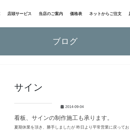
E
店頭サービス
当店のご案内
価格表
ネットからご注文
ブログ
サイン
2014-09-04
看板、サインの制作施工も承ります。
夏期休業を頂き、勝手しましたが 昨日より平常営業に戻ってお