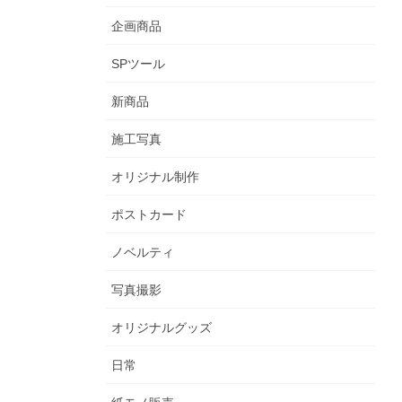
企画商品
SPツール
新商品
施工写真
オリジナル制作
ポストカード
ノベルティ
写真撮影
オリジナルグッズ
日常