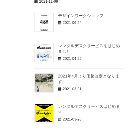
2021-11-09
デザインワークショップ
2021-06-24
レンタルデスクサービスをはじめ
ました
2021-04-22
2021年4月より価格改定となりま
す。
2021-03-31
レンタルデスクサービスはじめま
す
2021-03-26