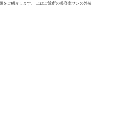
類をご紹介します。 上はご近所の美容室サンの外装