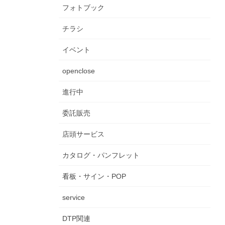
フォトブック
チラシ
イベント
openclose
進行中
委託販売
店頭サービス
カタログ・パンフレット
看板・サイン・POP
service
DTP関連