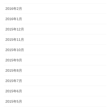
2016年2月
2016年1月
2015年12月
2015年11月
2015年10月
2015年9月
2015年8月
2015年7月
2015年6月
2015年5月