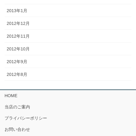
2013年1月
2012年12月
2012年11月
2012年10月
2012年9月
2012年8月
HOME
当店のご案内
プライバシーポリシー
お問い合わせ