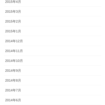
2015年4月
2015年3月
2015年2月
2015年1月
2014年12月
2014年11月
2014年10月
2014年9月
2014年8月
2014年7月
2014年6月