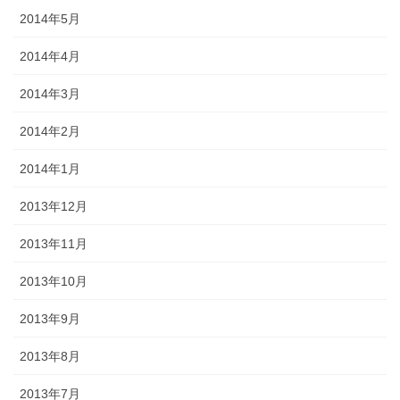
2014年5月
2014年4月
2014年3月
2014年2月
2014年1月
2013年12月
2013年11月
2013年10月
2013年9月
2013年8月
2013年7月