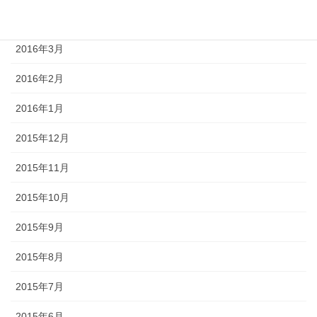
2016年4月
2016年3月
2016年2月
2016年1月
2015年12月
2015年11月
2015年10月
2015年9月
2015年8月
2015年7月
2015年6月