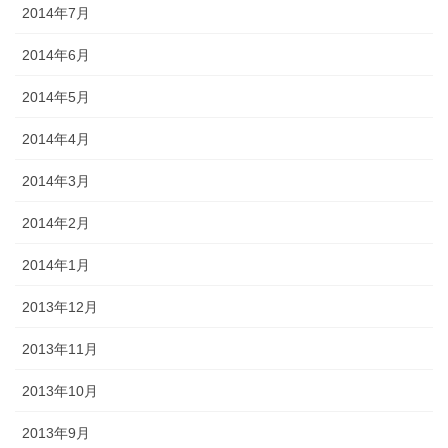
2014年7月
2014年6月
2014年5月
2014年4月
2014年3月
2014年2月
2014年1月
2013年12月
2013年11月
2013年10月
2013年9月