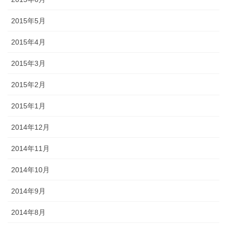
2015年5月
2015年4月
2015年3月
2015年2月
2015年1月
2014年12月
2014年11月
2014年10月
2014年9月
2014年8月