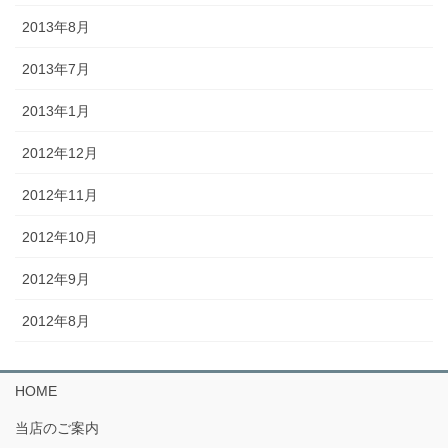
2013年8月
2013年7月
2013年1月
2012年12月
2012年11月
2012年10月
2012年9月
2012年8月
HOME
当店のご案内